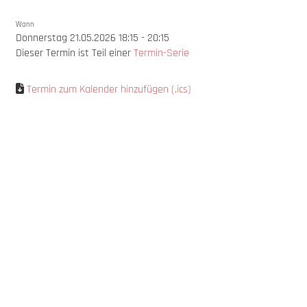
Wann
Donnerstag 21.05.2026 18:15 - 20:15
Dieser Termin ist Teil einer
Termin-Serie
Termin zum Kalender hinzufügen (.ics)